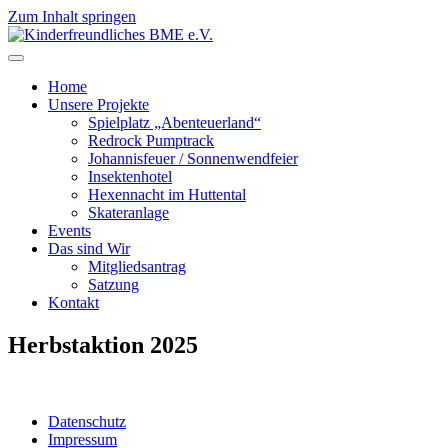
Zum Inhalt springen
Kinderfreundliches BME e.V.
Home
Unsere Projekte
Spielplatz „Abenteuerland“
Redrock Pumptrack
Johannisfeuer / Sonnenwendfeier
Insektenhotel
Hexennacht im Huttental
Skateranlage
Events
Das sind Wir
Mitgliedsantrag
Satzung
Kontakt
Herbstaktion 2025
Datenschutz
Impressum