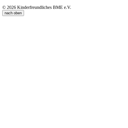
© 2026 Kinderfreundliches BME e.V.
nach oben